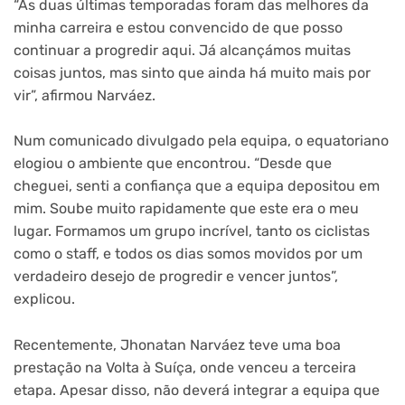
“As duas últimas temporadas foram das melhores da
minha carreira e estou convencido de que posso
continuar a progredir aqui. Já alcançámos muitas
coisas juntos, mas sinto que ainda há muito mais por
vir”, afirmou Narváez.
Num comunicado divulgado pela equipa, o equatoriano
elogiou o ambiente que encontrou. “Desde que
cheguei, senti a confiança que a equipa depositou em
mim. Soube muito rapidamente que este era o meu
lugar. Formamos um grupo incrível, tanto os ciclistas
como o staff, e todos os dias somos movidos por um
verdadeiro desejo de progredir e vencer juntos”,
explicou.
Recentemente, Jhonatan Narváez teve uma boa
prestação na Volta à Suíça, onde venceu a terceira
etapa. Apesar disso, não deverá integrar a equipa que