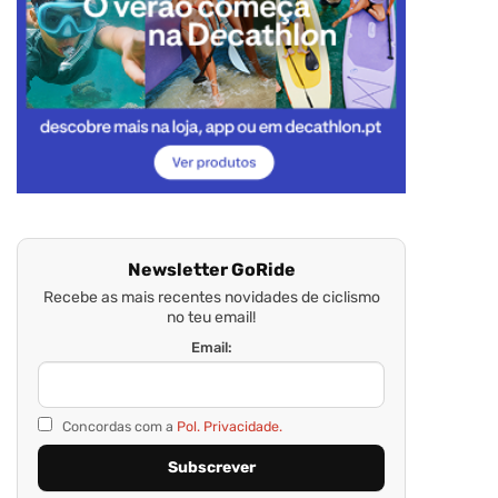
Newsletter GoRide
Recebe as mais recentes novidades de ciclismo
no teu email!
Email:
Concordas com a
Pol. Privacidade.