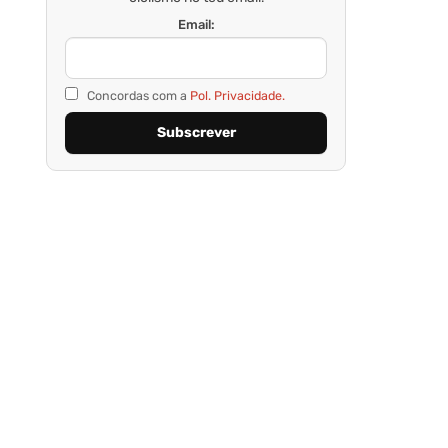
Email:
Concordas com a
Pol. Privacidade.