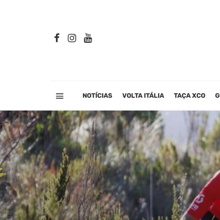
NOTÍCIAS
VOLTA ITÁLIA
TAÇA XCO
G