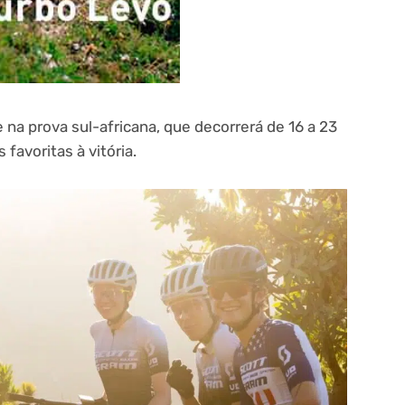
e na prova sul-africana, que decorrerá de 16 a 23
favoritas à vitória.