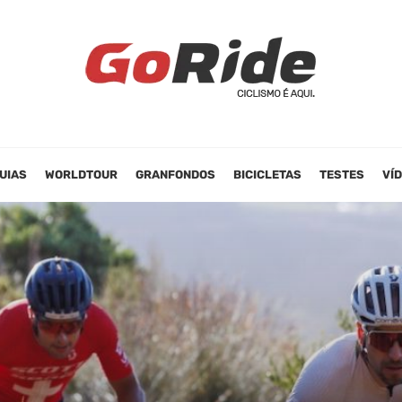
UIAS
WORLDTOUR
GRANFONDOS
BICICLETAS
TESTES
VÍ