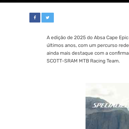
A edição de 2025 do Absa Cape Epic
últimos anos, com um percurso rede
ainda mais destaque com a confirmaç
SCOTT-SRAM MTB Racing Team.