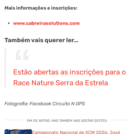
Mais informações e inscrições:
www.cabreirasolutions.com
Também vais querer ler…
Estão abertas as inscrições para o
Race Nature Serra da Estrela
Fotografia: Facebook Circuito N GPS
FIM DE ARTIGO. MAS TAMBÉM VAIS GOSTAR DESTES:
Campeonato Nacional de XCM 2026: José