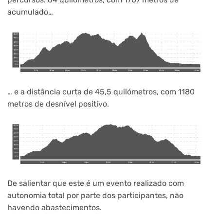
acumulado…
… e a distância curta de 45,5 quilómetros, com 1180
metros de desnível positivo.
De salientar que este é um evento realizado com
autonomia total por parte dos participantes, não
havendo abastecimentos.