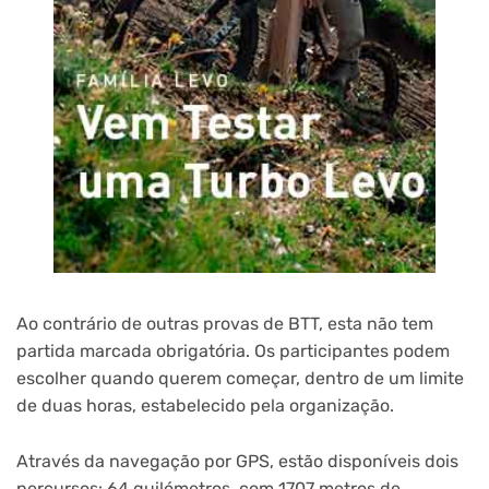
Ao contrário de outras provas de BTT, esta não tem
partida marcada obrigatória. Os participantes podem
escolher quando querem começar, dentro de um limite
de duas horas, estabelecido pela organização.
Através da navegação por GPS, estão disponíveis dois
percursos: 64 quilómetros, com 1707 metros de