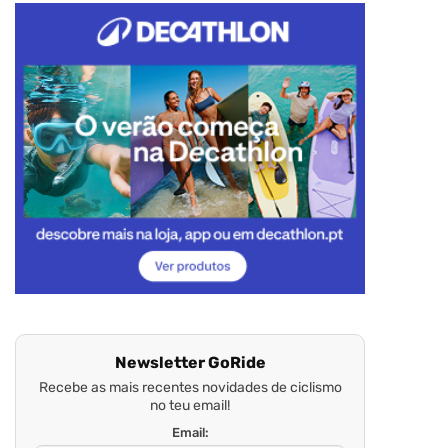
Newsletter GoRide
Recebe as mais recentes novidades de ciclismo
no teu email!
Email: