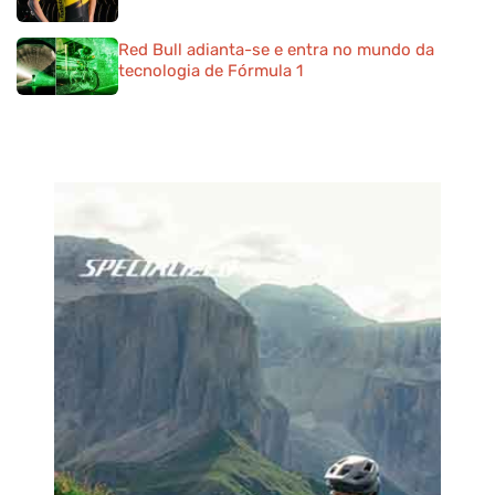
Red Bull adianta-se e entra no mundo da
tecnologia de Fórmula 1