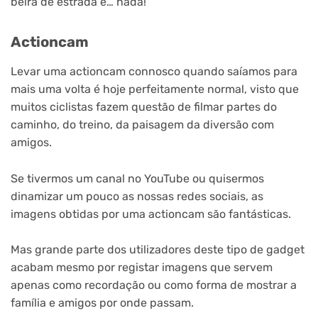
beira de estrada e… nada!
Actioncam
Levar uma actioncam connosco quando saíamos para
mais uma volta é hoje perfeitamente normal, visto que
muitos ciclistas fazem questão de filmar partes do
caminho, do treino, da paisagem da diversão com
amigos.
Se tivermos um canal no YouTube ou quisermos
dinamizar um pouco as nossas redes sociais, as
imagens obtidas por uma actioncam são fantásticas.
Mas grande parte dos utilizadores deste tipo de gadget
acabam mesmo por registar imagens que servem
apenas como recordação ou como forma de mostrar a
família e amigos por onde passam.