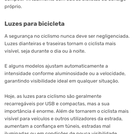
próprio.
Luzes para bicicleta
A segurança no ciclismo nunca deve ser negligenciada.
Luzes dianteiras e traseiras tornam o ciclista mais
visível, seja durante o dia ou à noite.
E alguns modelos ajustam automaticamente a
intensidade conforme aluminosidade ou a velocidade,
garantindo visibilidade ideal em qualquer situação.
Hoje, as luzes para ciclismo são geralmente
recarregáveis por USB e compactas, mas a sua
importância é enorme. Além de tornarem o ciclista mais
visível para veículos e outros utilizadores da estrada,
aumentam a confiança em túneis, estradas mal
iluminadas ou em condições de pouca visibilidade.