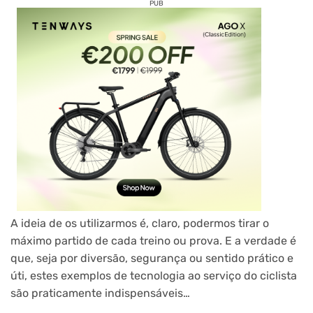
PUB
A ideia de os utilizarmos é, claro, podermos tirar o
máximo partido de cada treino ou prova. E a verdade é
que, seja por diversão, segurança ou sentido prático e
úti, estes exemplos de tecnologia ao serviço do ciclista
são praticamente indispensáveis…