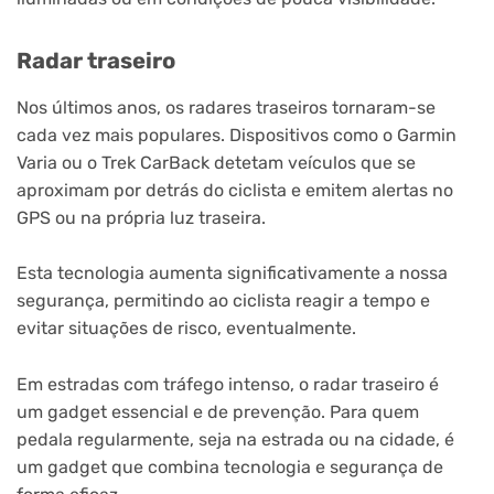
Radar traseiro
Nos últimos anos, os radares traseiros tornaram-se
cada vez mais populares. Dispositivos como o Garmin
Varia ou o Trek CarBack detetam veículos que se
aproximam por detrás do ciclista e emitem alertas no
GPS ou na própria luz traseira.
Esta tecnologia aumenta significativamente a nossa
segurança, permitindo ao ciclista reagir a tempo e
evitar situações de risco, eventualmente.
Em estradas com tráfego intenso, o radar traseiro é
um gadget essencial e de prevenção. Para quem
pedala regularmente, seja na estrada ou na cidade, é
um gadget que combina tecnologia e segurança de