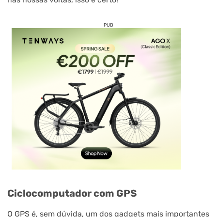
PUB
Ciclocomputador com GPS
O GPS é, sem dúvida, um dos gadgets mais importantes