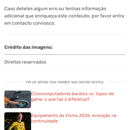
Caso detetes algum erro ou tenhas informação
adicional que enriqueça este conteúdo, por favor entra
em contacto connosco.
Crédito das imagens:
Direitos reservados
FIM DE ARTIGO. MAS TAMBÉM VAIS GOSTAR DESTES:
Ciclocomputadores baratos vs. topos de
gama: o que faz a diferença?
Equipamento da Visma 2026: evolução na
continuidade