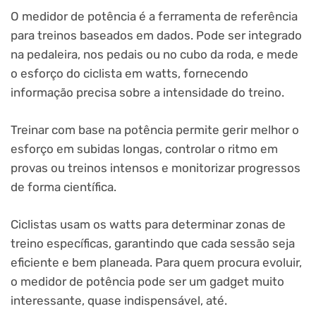
O medidor de potência é a ferramenta de referência
para treinos baseados em dados. Pode ser integrado
na pedaleira, nos pedais ou no cubo da roda, e mede
o esforço do ciclista em watts, fornecendo
informação precisa sobre a intensidade do treino.
Treinar com base na potência permite gerir melhor o
esforço em subidas longas, controlar o ritmo em
provas ou treinos intensos e monitorizar progressos
de forma científica.
Ciclistas usam os watts para determinar zonas de
treino específicas, garantindo que cada sessão seja
eficiente e bem planeada. Para quem procura evoluir,
o medidor de potência pode ser um gadget muito
interessante, quase indispensável, até.