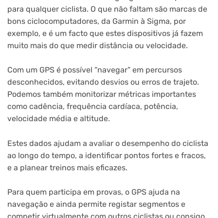
para qualquer ciclista. O que não faltam são marcas de
bons ciclocomputadores, da Garmin à Sigma, por
exemplo, e é um facto que estes dispositivos já fazem
muito mais do que medir distância ou velocidade.
Com um GPS é possível “navegar” em percursos
desconhecidos, evitando desvios ou erros de trajeto.
Podemos também monitorizar métricas importantes
como cadência, frequência cardíaca, potência,
velocidade média e altitude.
Estes dados ajudam a avaliar o desempenho do ciclista
ao longo do tempo, a identificar pontos fortes e fracos,
e a planear treinos mais eficazes.
Para quem participa em provas, o GPS ajuda na
navegação e ainda permite registar segmentos e
competir virtualmente com outros ciclistas ou consigo