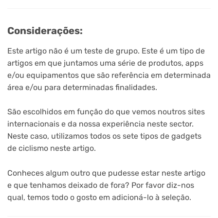
Considerações:
Este artigo não é um teste de grupo. Este é um tipo de
artigos em que juntamos uma série de produtos, apps
e/ou equipamentos que são referência em determinada
área e/ou para determinadas finalidades.
São escolhidos em função do que vemos noutros sites
internacionais e da nossa experiência neste sector.
Neste caso, utilizamos todos os sete tipos de gadgets
de ciclismo neste artigo.
Conheces algum outro que pudesse estar neste artigo
e que tenhamos deixado de fora? Por favor diz-nos
qual, temos todo o gosto em adicioná-lo à seleção.