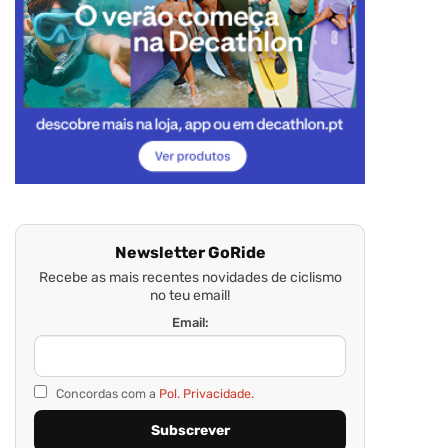
Newsletter GoRide
Recebe as mais recentes novidades de ciclismo
no teu email!
Email:
Concordas com a
Pol. Privacidade.