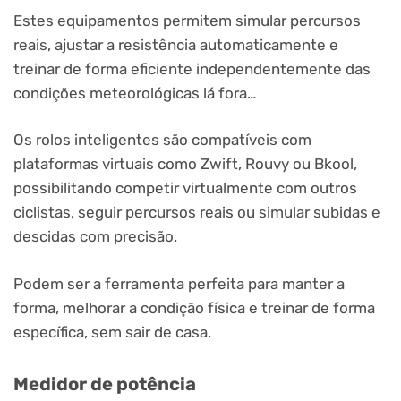
Estes equipamentos permitem simular percursos
reais, ajustar a resistência automaticamente e
treinar de forma eficiente independentemente das
condições meteorológicas lá fora…
Os rolos inteligentes são compatíveis com
plataformas virtuais como Zwift, Rouvy ou Bkool,
possibilitando competir virtualmente com outros
ciclistas, seguir percursos reais ou simular subidas e
descidas com precisão.
Podem ser a ferramenta perfeita para manter a
forma, melhorar a
condição física e treinar de forma
específica, sem sair de casa.
Medidor de potência