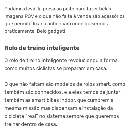
Podemos levá-la presa ao peito para fazer belas
imagens POV e o que não falta à venda são acessórios
que permite fixar a actioncam onde quisermos,
praticamente. Belo gadget!
Rolo de treino inteligente
O rolo de treino inteligente revolucionou a forma
como muitos ciclistas se preparam em casa.
O que não faltam são modelos de rolos smart, como
também são conhecidos, e a eles temos de juntar
também as smart bikes indoor, que cumprem a
mesma missão mas dispensam a instalação da
bicicleta “real” no sistema sempre que queremos
treinar dentro de casa.