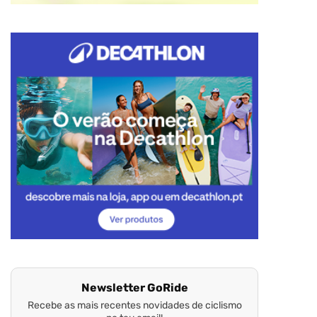
Newsletter GoRide
Recebe as mais recentes novidades de ciclismo