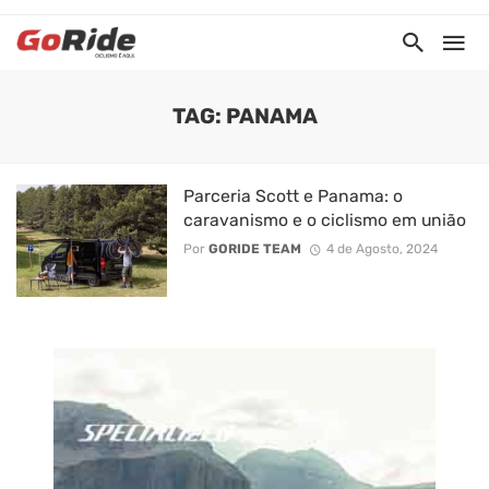
TAG: PANAMA
Parceria Scott e Panama: o
caravanismo e o ciclismo em união
Por
GORIDE TEAM
4 de Agosto, 2024