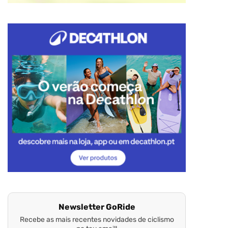
Newsletter GoRide
Recebe as mais recentes novidades de ciclismo